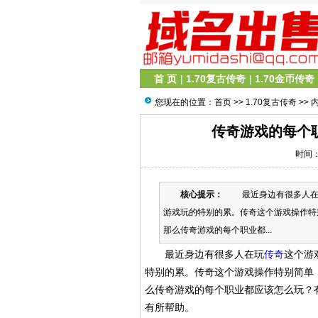
首 页
|
1.70复古传奇
|
1.70金币传奇
您现在的位置：
首页
>>
1.70复古传奇
>> 
传奇游戏的每个
时间：2
核心提示：
最近身边有很多人在玩
游戏玩的特别的累。传奇这个游戏操作特
那么传奇游戏的每个职业都...
最近身边有很多人在玩
传奇
这个游
特别的累。传奇这个游戏操作特别简单
么传奇游戏的每个职业都应该怎么玩？
有所帮助。