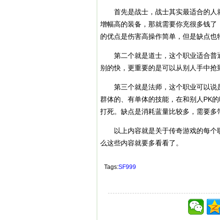
首先是战士，战士其实最适合的人就
增幅高的装备，那就需要你充很多钱了
的优点是伤害高操作简单，但是缺点也
第二个就是道士，这个职业适合普通
别的快，更重要的是可以从别人手中抢到
第三个就是法师，这个职业可以说是
群体的、有单体的技能，在和别人PK
打死。缺点是消耗蓝量比较多，需要多
以上内容就是关于传奇游戏的每个职
么这些内容就要多看看了。
Tags:
SF999