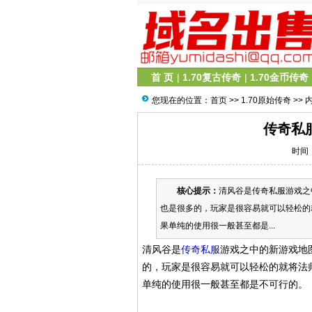
首 页
|
1.70复古传奇
|
1.70金币传奇
您现在的位置：
首页
>>
1.70原始传奇
>> 
传奇私
时间：2
核心提示：
清风谷是传奇私服游戏之
也是很多的，玩家是很容易就可以轻松的
果单纯的使用很一般甚至都是...
清风谷是
传奇私服
游戏之中的新游戏地
的，玩家是很容易就可以轻松的就将法
单纯的使用很一般甚至都是不可行的。