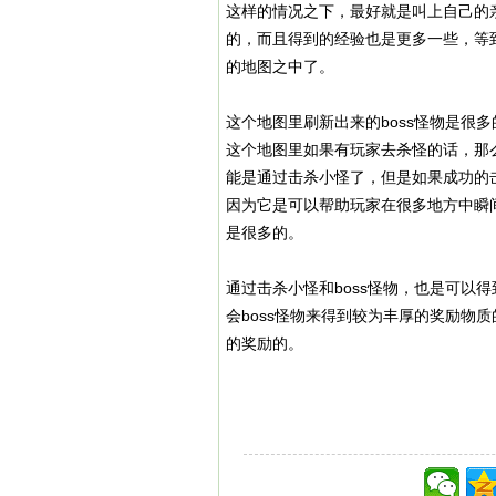
这样的情况之下，最好就是叫上自己的
的，而且得到的经验也是更多一些，等
的地图之中了。
这个地图里刷新出来的boss怪物是很
这个地图里如果有玩家去杀怪的话，那
能是通过击杀小怪了，但是如果成功的击
因为它是可以帮助玩家在很多地方中瞬
是很多的。
通过击杀小怪和boss怪物，也是可以
会boss怪物来得到较为丰厚的奖励物
的奖励的。