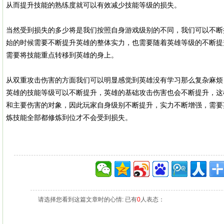
从而提升技能的熟练度就可以有效减少技能等级的损失。
当然受到损失的多少将是我们按照自身游戏级别的不同，我们可以不断
始的时候需要不断提升英雄的整体实力，也需要随着英雄等级的不断提
需要将技能重点转移到英雄的身上。
从双重攻击伤害的方面我们可以明显感觉到英雄没有学习那么复杂麻烦
英雄的技能等级可以不断提升，英雄的基础攻击伤害也会不断提升，这
和主要伤害的对象，因此玩家自身级别不断提升，实力不断增强，需要
炼技能全部都修炼到位才不会受到损失。
请选择您看到这篇文章时的心情: 已有
0
人表态：