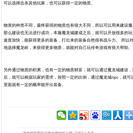
可以选择击杀其他玩家，也可以获得一定的物质。
物资的种类不同，最终获得的物质也有很大不同，所以可以用来建设魔
那么建设也无法进行成功，本服魔龙城建成之后，就可以开放很多的玩
速度加快，能获得更多的装备，打出来的装备自然很有战斗力。 所以
地选择魔龙岭，来获得更多物质，就能对自己玩传奇游戏有很大帮助。
另外通过物质的积累，也有一定的物质财富，就可以通过魔龙城建设，
后，就可以根据玩家的需求，按照一定的比例，通过魔龙城npc，就可
里面就有一定的概率能开出装备。